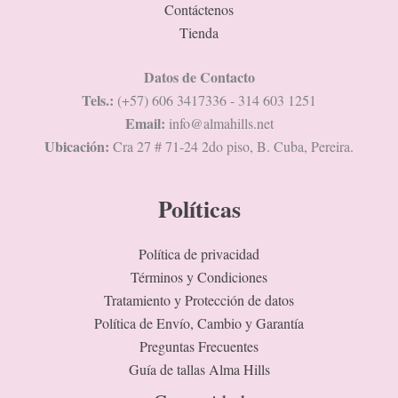
Contáctenos
Tienda
Datos de Contacto
Tels.:
(+57) 606 3417336 - 314 603 1251
Email:
info@almahills.net
Ubicación:
Cra 27 # 71-24 2do piso, B. Cuba, Pereira.
Políticas
Política de privacidad
Términos y Condiciones
Tratamiento y Protección de datos
Política de Envío, Cambio y Garantía
Preguntas Frecuentes
Guía de tallas Alma Hills