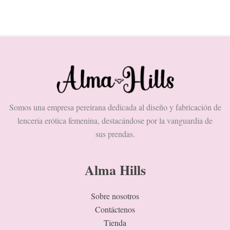
Somos una empresa pereirana dedicada al diseño y fabricación de
lencería erótica femenina, destacándose por la vanguardia de
sus prendas.
Alma Hills
Sobre nosotros
Contáctenos
Tienda