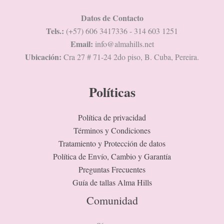
Datos de Contacto
Tels.:
(+57) 606 3417336 - 314 603 1251
Email:
info@almahills.net
Ubicación:
Cra 27 # 71-24 2do piso, B. Cuba, Pereira.
Políticas
Política de privacidad
Términos y Condiciones
Tratamiento y Protección de datos
Política de Envío, Cambio y Garantía
Preguntas Frecuentes
Guía de tallas Alma Hills
Comunidad