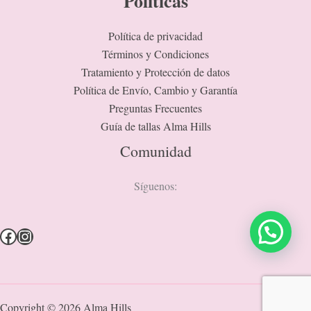
Políticas
Política de privacidad
Términos y Condiciones
Tratamiento y Protección de datos
Política de Envío, Cambio y Garantía
Preguntas Frecuentes
Guía de tallas Alma Hills
Comunidad
Síguenos:
Copyright © 2026 Alma Hills