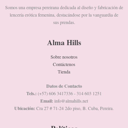
Somos una empresa pereirana dedicada al diseño y fabricación de
lencería erótica femenina, destacándose por la vanguardia de
sus prendas.
Alma Hills
Sobre nosotros
Contáctenos
Tienda
Datos de Contacto
Tels.:
(+57) 606 3417336 - 314 603 1251
Email:
info@almahills.net
Ubicación:
Cra 27 # 71-24 2do piso, B. Cuba, Pereira.