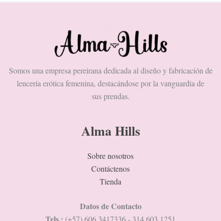
Somos una empresa pereirana dedicada al diseño y fabricación de
lencería erótica femenina, destacándose por la vanguardia de
sus prendas.
Alma Hills
Sobre nosotros
Contáctenos
Tienda
Datos de Contacto
Tels.:
(+57) 606 3417336 - 314 603 1251