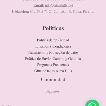
Email:
info@almahills.net
Ubicación:
Cra 27 # 71-24 2do piso, B. Cuba, Pereira.
Políticas
Política de privacidad
Términos y Condiciones
Tratamiento y Protección de datos
Política de Envío, Cambio y Garantía
Preguntas Frecuentes
Guía de tallas Alma Hills
Comunidad
Síguenos: