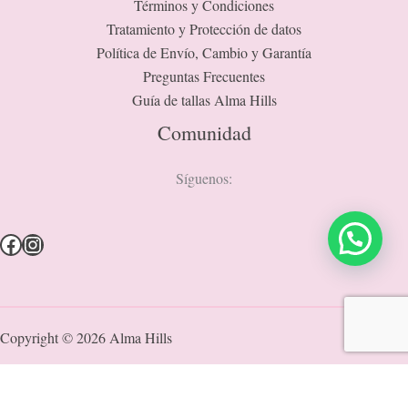
Términos y Condiciones
Tratamiento y Protección de datos
Política de Envío, Cambio y Garantía
Preguntas Frecuentes
Guía de tallas Alma Hills
Comunidad
Síguenos:
Copyright © 2026 Alma Hills
Diseño web:
Konection web and brand