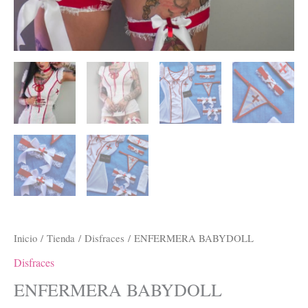
Inicio
/
Tienda
/
Disfraces
/ ENFERMERA BABYDOLL
Disfraces
ENFERMERA BABYDOLL