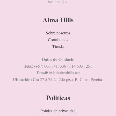
sus prendas.
Alma Hills
Sobre nosotros
Contáctenos
Tienda
Datos de Contacto
Tels.:
(+57) 606 3417336 - 314 603 1251
Email:
info@almahills.net
Ubicación:
Cra 27 # 71-24 2do piso, B. Cuba, Pereira.
Políticas
Política de privacidad