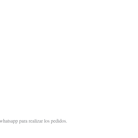
 whatsapp para realizar los pedidos.