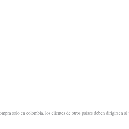
ompra solo en colombia. los clientes de otros paises deben dirigirsen al