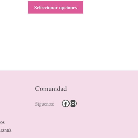
Seleccionar opciones
Comunidad
Síguenos:
tos
rantía