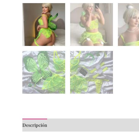
Descripción
Información adicional
Valoraciones (0