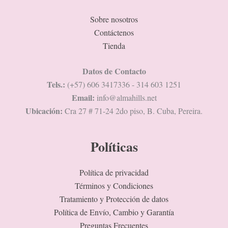
Sobre nosotros
Contáctenos
Tienda
Datos de Contacto
Tels.:
(+57) 606 3417336 - 314 603 1251
Email:
info@almahills.net
Ubicación:
Cra 27 # 71-24 2do piso, B. Cuba, Pereira.
Políticas
Política de privacidad
Términos y Condiciones
Tratamiento y Protección de datos
Política de Envío, Cambio y Garantía
Preguntas Frecuentes