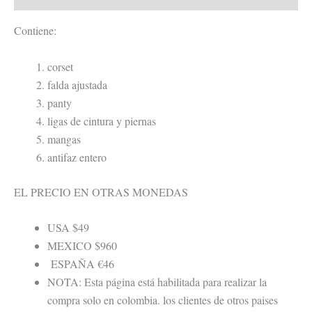
Contiene:
corset
falda ajustada
panty
ligas de cintura y piernas
mangas
antifaz entero
EL PRECIO EN OTRAS MONEDAS
USA $49
MEXICO $960
ESPAÑA €46
NOTA: Esta página está habilitada para realizar la
compra solo en colombia. los clientes de otros paises