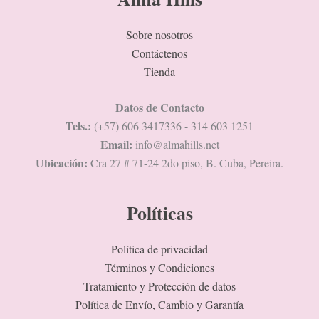
Sobre nosotros
Contáctenos
Tienda
Datos de Contacto
Tels.:
(+57) 606 3417336 - 314 603 1251
Email:
info@almahills.net
Ubicación:
Cra 27 # 71-24 2do piso, B. Cuba, Pereira.
Políticas
Política de privacidad
Términos y Condiciones
Tratamiento y Protección de datos
Política de Envío, Cambio y Garantía