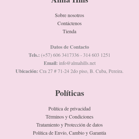
Sobre nosotros
Contáctenos
Tienda
Datos de Contacto
Tels.:
(+57) 606 3417336 - 314 603 1251
Email:
info@almahills.net
Ubicación:
Cra 27 # 71-24 2do piso, B. Cuba, Pereira.
Políticas
Política de privacidad
Términos y Condiciones
Tratamiento y Protección de datos
Política de Envío, Cambio y Garantía